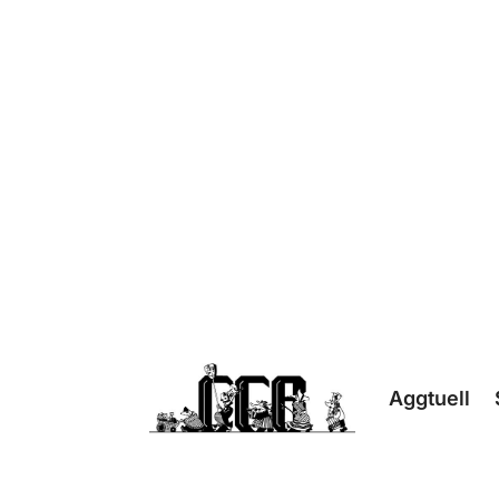
Aggtuell