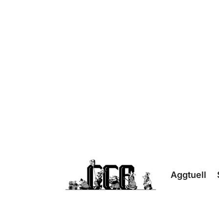
Aggtuell