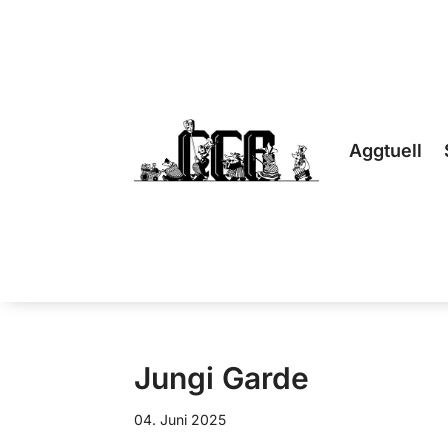
Aggtuell
Jungi Garde
04. Juni 2025