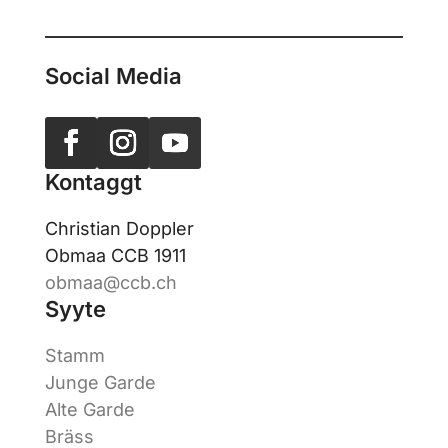
Social Media
Kontaggt
Christian Doppler
Obmaa CCB 1911
obmaa@ccb.ch
Syyte
Stamm
Junge Garde
Alte Garde
Bräss